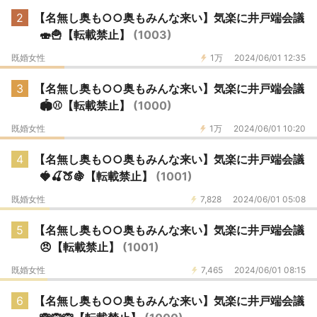
2
【名無し奥も○○奥もみんな来い】気楽に井戸端会議
🍣🍟【転載禁止】
(1003)
既婚女性
1万
2024/06/01 12:35
3
【名無し奥も○○奥もみんな来い】気楽に井戸端会議
🏟️⚾️【転載禁止】
(1000)
既婚女性
1万
2024/06/01 10:20
4
【名無し奥も○○奥もみんな来い】気楽に井戸端会議
🍓🍒🍑🍇【転載禁止】
(1001)
既婚女性
7,828
2024/06/01 05:08
5
【名無し奥も○○奥もみんな来い】気楽に井戸端会議
😠【転載禁止】
(1001)
既婚女性
7,465
2024/06/01 08:15
6
【名無し奥も○○奥もみんな来い】気楽に井戸端会議