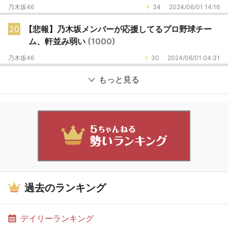
乃木坂46
34
2024/06/01 14:16
20
【悲報】乃木坂メンバーが応援してるプロ野球チー
ム、軒並み弱い
(1000)
乃木坂46
30
2024/06/01 04:31
もっと見る
過去のランキング
デイリーランキング