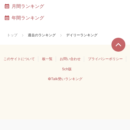
月間ランキング
年間ランキング
トップ
過去のランキング
デイリーランキング
このサイトについて
板一覧
お問い合わせ
プライバシーポリシー
5ch版
©Talk勢いランキング