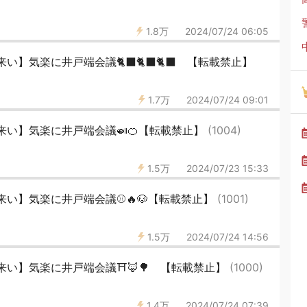
1.8万
2024/07/24 06:05
】気楽に井戸端会議🐈‍⬛🐈‍⬛🐈‍⬛ 【転載禁止】
1.7万
2024/07/24 09:01
来い】気楽に井戸端会議🍛🍊【転載禁止】
(1004)
1.5万
2024/07/23 15:33
い】気楽に井戸端会議⚾️🔥🐶【転載禁止】
(1001)
1.5万
2024/07/24 14:56
い】気楽に井戸端会議⛩️🦊🌳 【転載禁止】
(1000)
1.4万
2024/07/24 07:39