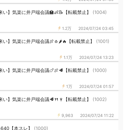
い】気楽に井戸端会議🏫👶📝【転載禁止】
(1004)
1.2万
2024/07/24 03:45
い】気楽に井戸端会議🍖🧄🌶🔥【転載禁止】
(1001)
1.1万
2024/07/24 13:23
い】気楽に井戸端会議🍗🍖🥩【転載禁止】
(1000)
1万
2024/07/24 01:57
い】気楽に井戸端会議🥩🍴🍷【転載禁止】
(1002)
9,963
2024/07/24 11:22
5640【本スレ】
(1000)