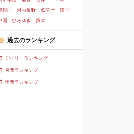
警視庁
河内長野
低学歴
森平
中国
ひろゆき
熊本
過去のランキング
デイリーランキング
月間ランキング
年間ランキング