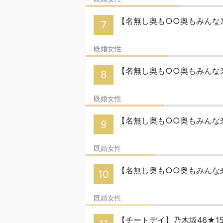
【名無し奥も○○奥もみんな来
7
既婚女性
【名無し奥も○○奥もみんな来
8
既婚女性
【名無し奥も○○奥もみんな来
9
既婚女性
【名無し奥も○○奥もみんな来
10
既婚女性
【チートデイ】乃木坂46★1