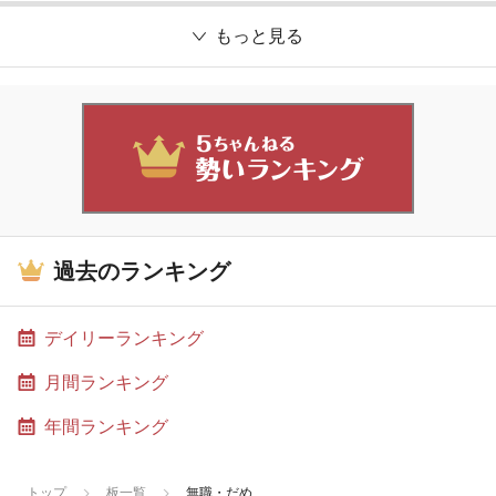
もっと見る
過去のランキング
デイリーランキング
月間ランキング
年間ランキング
トップ
板一覧
無職・だめ