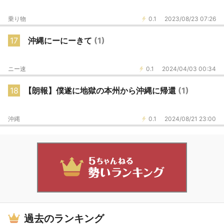
乗り物
0.1
2023/08/23 07:26
17
沖縄にーにーきて
(1)
ニー速
0.1
2024/04/03 00:34
18
【朗報】僕遂に地獄の本州から沖縄に帰還
(1)
沖縄
0.1
2024/08/21 23:00
過去のランキング