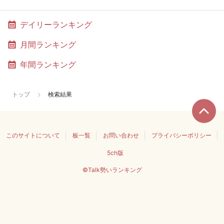
デイリーランキング
月間ランキング
年間ランキング
トップ
検索結果
このサイトについて
板一覧
お問い合わせ
プライバシーポリシー
5ch版
©Talk勢いランキング