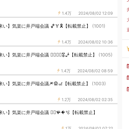
1.4万
2024/08/02 12:09
い】気楽に井戸端会議 🏀🏅🎗【転載禁止】
(1001)
1.4万
2024/08/02 10:36
気楽に井戸端会議 🏊‍♂🏊‍♀🎖🧞【転載禁止】
(1005)
1.4万
2024/08/02 08:59
い】気楽に井戸端会議🎆🎡🎢【転載禁止】
(1003)
1.2万
2024/08/02 02:35
気楽に井戸端会議 🧜‍♀️🪸🐠🫧【転載禁止】
1万
2024/08/02 07:22