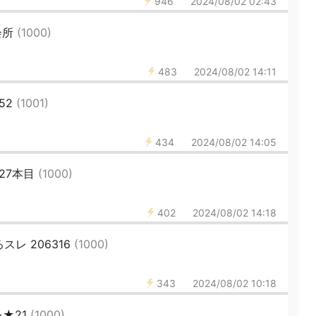
946
2024/08/02 02:43
会所
(1000)
483
2024/08/02 14:11
52
(1001)
434
2024/08/02 14:05
27本目
(1000)
402
2024/08/02 14:18
レ 206316
(1000)
343
2024/08/02 10:18
★21
(1000)