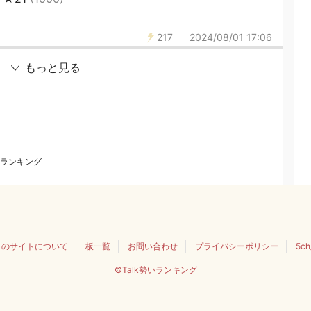
217
2024/08/01 17:06
もっと見る
ランキング
このサイトについて
板一覧
お問い合わせ
プライバシーポリシー
5c
©Talk勢いランキング