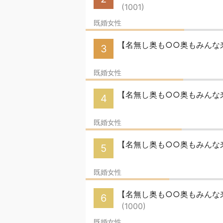
(1001)
既婚女性
【名無し奥も○○奥もみんな来
3
既婚女性
【名無し奥も○○奥もみんな来い】
4
既婚女性
【名無し奥も○○奥もみんな来
5
既婚女性
【名無し奥も○○奥もみんな来い】
6
(1000)
既婚女性