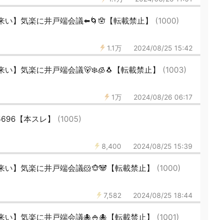
い】気楽に井戸端会議⬅️🌀🪬【転載禁止】
(1000)
1.1万
2024/08/25 15:42
】気楽に井戸端会議🐻‍❄️🧊🐧【転載禁止】
(1003)
1万
2024/08/26 06:17
5696【本スレ】
(1005)
8,400
2024/08/25 15:39
い】気楽に井戸端会議🐹🐵🐼【転載禁止】
(1000)
7,582
2024/08/25 18:44
い】気楽に井戸端会議🐙🍚🐙【転載禁止】
(1001)