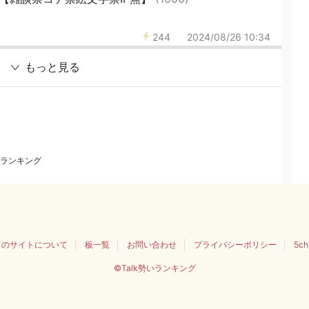
244
2024/08/26 10:34
もっと見る
ランキング
このサイトについて
板一覧
お問い合わせ
プライバシーポリシー
5c
©Talk勢いランキング