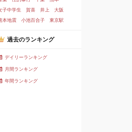
女子中学生
賀喜
井上
大阪
熊本地震
小池百合子
東京駅
過去のランキング
デイリーランキング
月間ランキング
年間ランキング