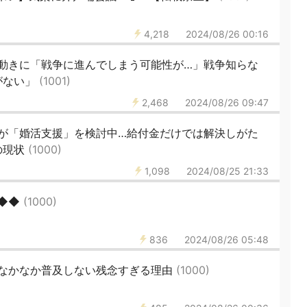
4,218
2024/08/26 00:16
動きに「戦争に進んでしまう可能性が…」戦争知らな
がない」
(1001)
2,468
2024/08/26 09:47
が「婚活支援」を検討中…給付金だけでは解決しがた
の現状
(1000)
1,098
2024/08/25 21:33
◆◆◆
(1000)
836
2024/08/26 05:48
なかなか普及しない残念すぎる理由
(1000)