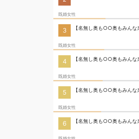
既婚女性
【名無し奥も○○奥もみんな来
3
既婚女性
【名無し奥も○○奥もみんな来い
4
既婚女性
【名無し奥も○○奥もみんな
5
既婚女性
【名無し奥も○○奥もみんな来
6
既婚女性