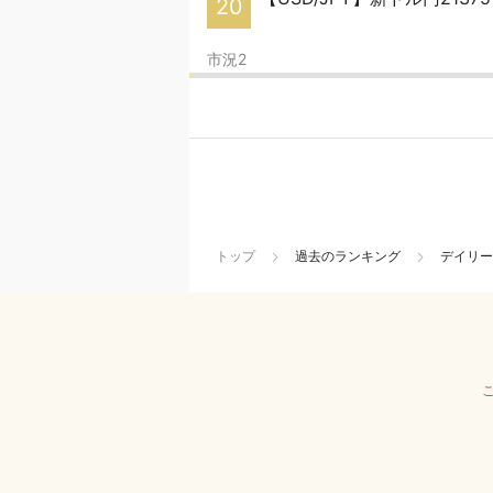
20
市況2
トップ
過去のランキング
デイリー