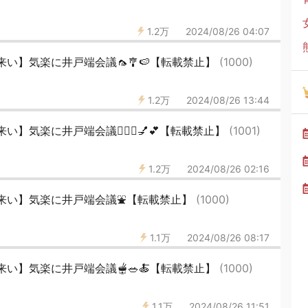
1.2万
2024/08/26 04:07
い】気楽に井戸端会議🦟🎐🍉【転載禁止】
(1000)
1.2万
2024/08/26 13:44
】気楽に井戸端会議💇🏻‍♀️💅💕【転載禁止】
(1001)
1.2万
2024/08/26 02:16
来い】気楽に井戸端会議⛲️【転載禁止】
(1000)
1.1万
2024/08/26 08:17
い】気楽に井戸端会議🫕🥗🍝【転載禁止】
(1000)
1.1万
2024/08/26 11:51