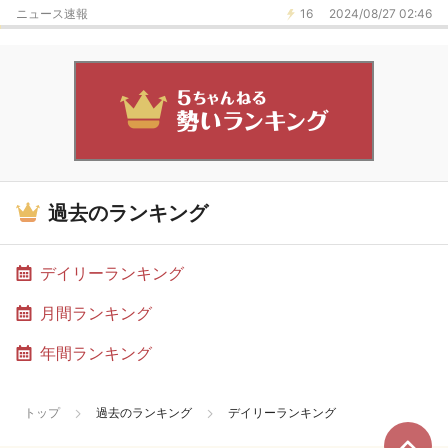
ニュース速報
16
2024/08/27 02:46
過去のランキング
デイリーランキング
月間ランキング
年間ランキング
トップ
過去のランキング
デイリーランキング