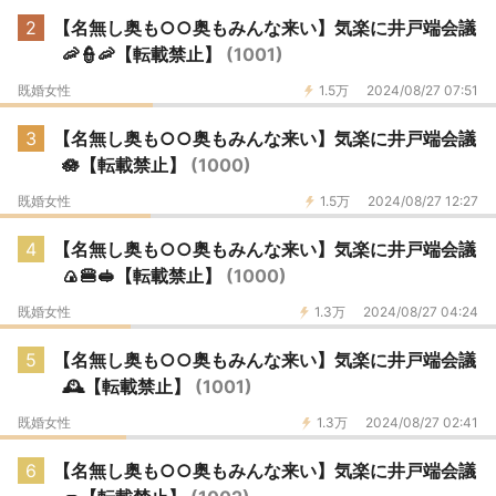
2
【名無し奥も○○奥もみんな来い】気楽に井戸端会議
🦐👮🦐【転載禁止】
(1001)
既婚女性
1.5万
2024/08/27 07:51
3
【名無し奥も○○奥もみんな来い】気楽に井戸端会議
🪷【転載禁止】
(1000)
既婚女性
1.5万
2024/08/27 12:27
4
【名無し奥も○○奥もみんな来い】気楽に井戸端会議
🍙🍔🥪【転載禁止】
(1000)
既婚女性
1.3万
2024/08/27 04:24
5
【名無し奥も○○奥もみんな来い】気楽に井戸端会議
🕰【転載禁止】
(1001)
既婚女性
1.3万
2024/08/27 02:41
6
【名無し奥も○○奥もみんな来い】気楽に井戸端会議