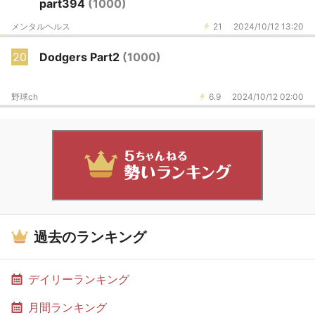
part394
(1000)
メンタルヘルス
21
2024/10/12 13:20
20
Dodgers Part2
(1000)
野球ch
6.9
2024/10/12 02:00
過去のランキング
デイリーランキング
月間ランキング