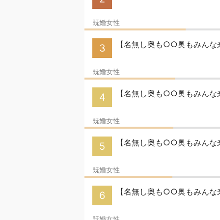
既婚女性
【名無し奥も○○奥もみんな来
3
既婚女性
【名無し奥も○○奥もみんな来
4
既婚女性
【名無し奥も○○奥もみんな
5
既婚女性
【名無し奥も○○奥もみんな来
6
既婚女性