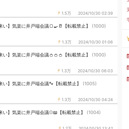
1.5万
2024/10/30 02:39
い】気楽に井戸端会議🍞🍳🥛【転載禁止】
(1000)
1.3万
2024/10/30 01:06
い】気楽に井戸端会議👛👛👛【転載禁止】
(1000)
1.3万
2024/10/30 06:03
来い】気楽に井戸端会議🐾【転載禁止】
(1005)
1.3万
2024/10/30 04:24
い】気楽に井戸端会議⚾️📖【転載禁止】
(1004)
1.2万
2024/10/30 13:42