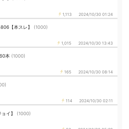
1,113
2024/10/30 01:24
5806【本スレ】
(1000)
1,015
2024/10/30 13:43
60本
(1000)
165
2024/10/30 08:14
00)
114
2024/10/30 02:11
アジョイ】
(1000)