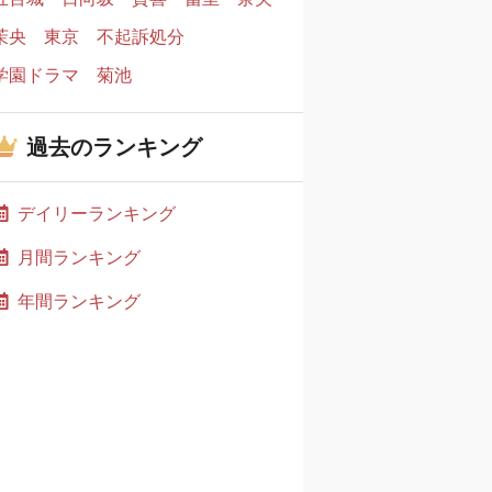
茉央
東京
不起訴処分
学園ドラマ
菊池
過去のランキング
デイリーランキング
月間ランキング
年間ランキング