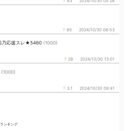
93
2024/10/30 05:28
85
2024/10/30 08:53
乃応援スレ★5460
(1000)
28
2024/10/30 13:01
が
(1000)
3.1
2024/10/30 09:41
ランキング