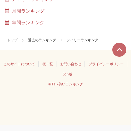
月間ランキング
年間ランキング
トップ
過去のランキング
デイリーランキング
このサイトについて
板一覧
お問い合わせ
プライバシーポリシー
5ch版
©Talk勢いランキング