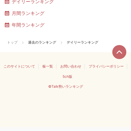
デイリーランキング
月間ランキング
年間ランキング
トップ
過去のランキング
デイリーランキング
このサイトについて
板一覧
お問い合わせ
プライバシーポリシー
5ch版
©Talk勢いランキング