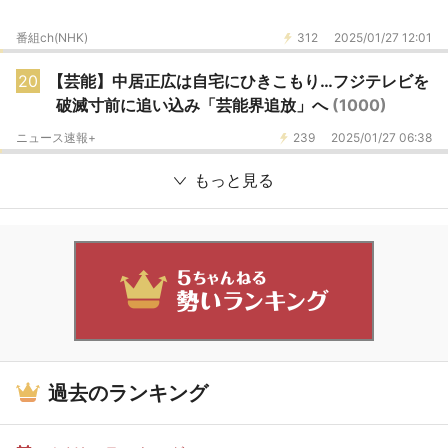
番組ch(NHK)
312
2025/01/27 12:01
20
【芸能】中居正広は自宅にひきこもり…フジテレビを
破滅寸前に追い込み「芸能界追放」へ
(1000)
ニュース速報+
239
2025/01/27 06:38
もっと見る
過去のランキング