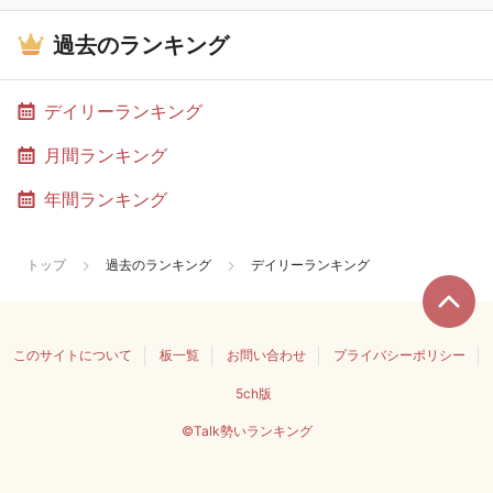
過去のランキング
デイリーランキング
月間ランキング
年間ランキング
トップ
過去のランキング
デイリーランキング
このサイトについて
板一覧
お問い合わせ
プライバシーポリシー
5ch版
©Talk勢いランキング