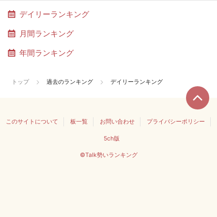
デイリーランキング
月間ランキング
年間ランキング
トップ
過去のランキング
デイリーランキング
このサイトについて
板一覧
お問い合わせ
プライバシーポリシー
5ch版
©Talk勢いランキング