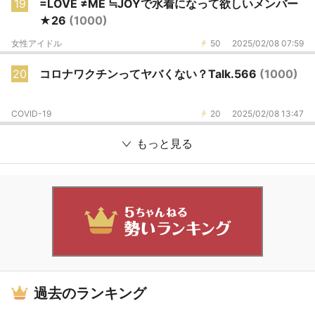
19
=LOVE ≠ME ≒JOYで水着になって欲しいメンバー
★26
(1000)
女性アイドル
50
2025/02/08 07:59
20
コロナワクチンってヤバくない？Talk.566
(1000)
COVID-19
20
2025/02/08 13:47
もっと見る
過去のランキング