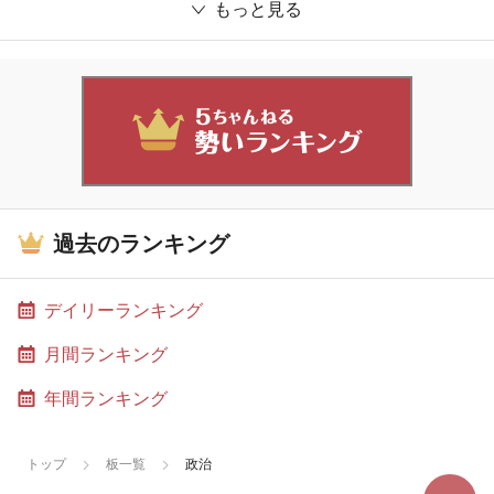
もっと見る
過去のランキング
デイリーランキング
月間ランキング
年間ランキング
トップ
板一覧
政治