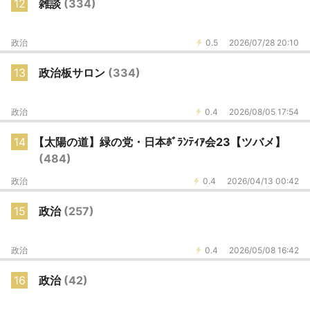
12
雑談
(334)
政治
0.5
2026/07/28 20:10
13
政治板サロン
(334)
政治
0.4
2026/08/05 17:54
14
【太陽の道】緑の党・日本ﾎﾞﾗﾝﾃｨｱ会23【ツバメ】
(484)
政治
0.4
2026/04/13 00:42
15
政治
(257)
政治
0.4
2026/05/08 16:42
16
政治
(42)