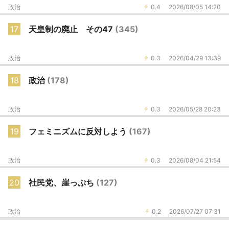
政治
0.4
2026/08/05 14:20
17
天皇制の廃止 その47
(345)
政治
0.3
2026/04/29 13:39
18
政治
(178)
政治
0.3
2026/05/28 20:23
19
フェミニズムに反対しよう
(167)
政治
0.3
2026/08/04 21:54
20
社民党、崖っぷち
(127)
政治
0.2
2026/07/27 07:31