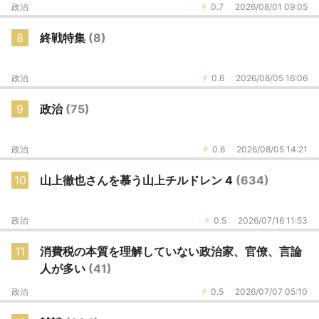
政治
0.7
2026/08/01 09:05
8
終戦特集
(8)
政治
0.6
2026/08/05 16:06
9
政治
(75)
政治
0.6
2026/08/05 14:21
10
山上徹也さんを慕う山上チルドレン 4
(634)
政治
0.5
2026/07/16 11:53
11
消費税の本質を理解していない政治家、官僚、言論
人が多い
(41)
政治
0.5
2026/07/07 05:10