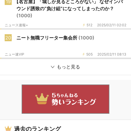
19
【名古屋】「城しか見るところがない」 なぜインバ
ウンド誘致の“負け組”になってしまったのか？
(1000)
ニュース速報+
512
2025/02/11 02:02
20
ニート無職フリーター集会所
(1000)
ニュー速VIP
505
2025/02/11 08:13
もっと見る
過去のランキング