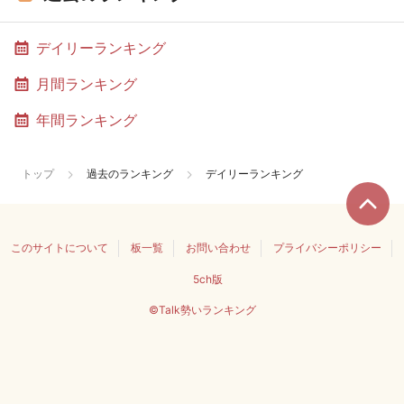
デイリーランキング
月間ランキング
年間ランキング
トップ
過去のランキング
デイリーランキング
このサイトについて
板一覧
お問い合わせ
プライバシーポリシー
5ch版
©Talk勢いランキング