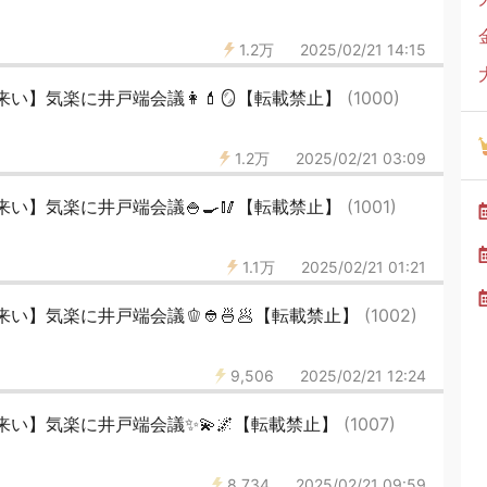
1.2万
2025/02/21 14:15
い】気楽に井戸端会議👩💄🪞【転載禁止】
(1000)
1.2万
2025/02/21 03:09
い】気楽に井戸端会議🍚🍳🥢【転載禁止】
(1001)
1.1万
2025/02/21 01:21
い】気楽に井戸端会議🫑👲🍜🥟【転載禁止】
(1002)
9,506
2025/02/21 12:24
い】気楽に井戸端会議✨💫🌌【転載禁止】
(1007)
8,734
2025/02/21 09:59