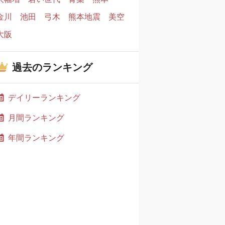
金川
池田
弓木
熊本地震
美空
大阪
過去のランキング
デイリーランキング
月間ランキング
年間ランキング