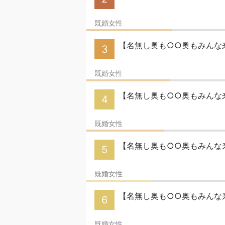
既婚女性
【名無し奥も○○奥もみんな来
3
既婚女性
【名無し奥も○○奥もみんな来
4
既婚女性
【名無し奥も○○奥もみんな来
5
既婚女性
【名無し奥も○○奥もみんな来
6
既婚女性