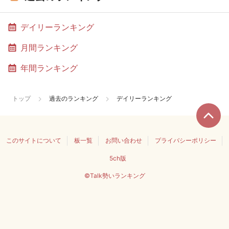
デイリーランキング
月間ランキング
年間ランキング
トップ
過去のランキング
デイリーランキング
このサイトについて
板一覧
お問い合わせ
プライバシーポリシー
5ch版
©Talk勢いランキング