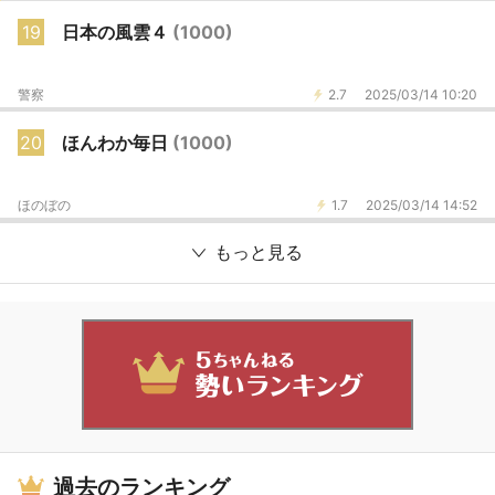
19
日本の風雲４
(1000)
警察
2.7
2025/03/14 10:20
20
ほんわか毎日
(1000)
ほのぼの
1.7
2025/03/14 14:52
もっと見る
過去のランキング