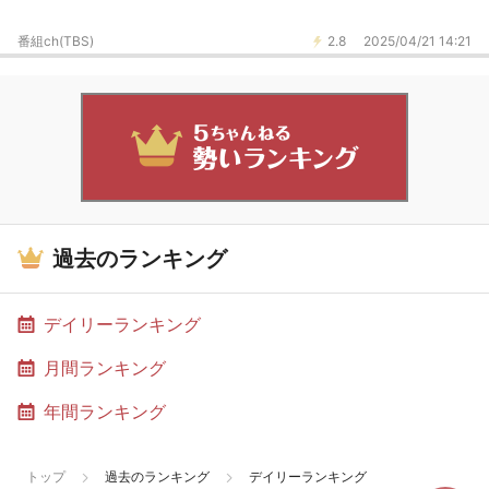
番組ch(TBS)
2.8
2025/04/21 14:21
過去のランキング
デイリーランキング
月間ランキング
年間ランキング
トップ
過去のランキング
デイリーランキング