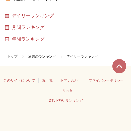
デイリーランキング
月間ランキング
年間ランキング
トップ
過去のランキング
デイリーランキング
このサイトについて
板一覧
お問い合わせ
プライバシーポリシー
5ch版
©Talk勢いランキング