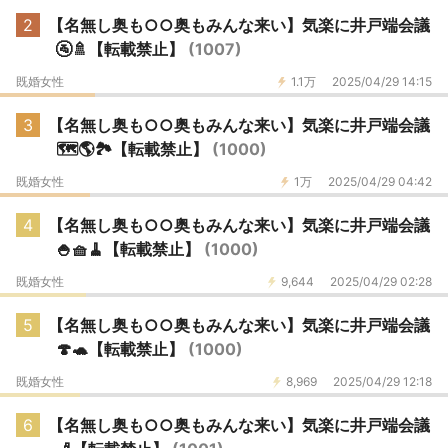
2
【名無し奥も○○奥もみんな来い】気楽に井戸端会議
🚰🚿【転載禁止】
(1007)
既婚女性
1.1万
2025/04/29 14:15
3
【名無し奥も○○奥もみんな来い】気楽に井戸端会議
🗺🌎🏞【転載禁止】
(1000)
既婚女性
1万
2025/04/29 04:42
4
【名無し奥も○○奥もみんな来い】気楽に井戸端会議
🍚🧺🧹【転載禁止】
(1000)
既婚女性
9,644
2025/04/29 02:28
5
【名無し奥も○○奥もみんな来い】気楽に井戸端会議
🍄🐢【転載禁止】
(1000)
既婚女性
8,969
2025/04/29 12:18
6
【名無し奥も○○奥もみんな来い】気楽に井戸端会議