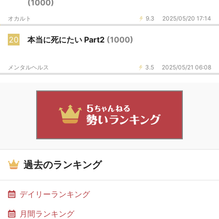
(1000)
オカルト
9.3
2025/05/20 17:14
20
本当に死にたい Part2
(1000)
メンタルヘルス
3.5
2025/05/21 06:08
過去のランキング
デイリーランキング
月間ランキング