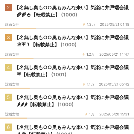
2
【名無し奥も○○奥もみんな来い】気楽に井戸端会議
🌾🌾🍚【転載禁止】
(1000)
既婚女性
1.3万
2025/05/21 01:18
3
【名無し奥も○○奥もみんな来い】気楽に井戸端会議
⛱️☔️🌂【転載禁止】
(1000)
既婚女性
1.2万
2025/05/21 14:47
4
【名無し奥も○○奥もみんな来い】気楽に井戸端会議
☔️【転載禁止】
(1001)
既婚女性
1.1万
2025/05/21 05:42
5
【名無し奥も○○奥もみんな来い】気楽に井戸端会議
🌶️🌶️🌶️【転載禁止】
(1000)
既婚女性
1万
2025/05/20 15:31
6
【名無し奥も○○奥もみんな来い】気楽に井戸端会議