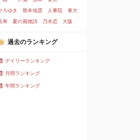
ひろゆき
熊本地震
人事院
東大
長寿
夏の風物詩
乃木恋
大阪
過去のランキング
デイリーランキング
月間ランキング
年間ランキング