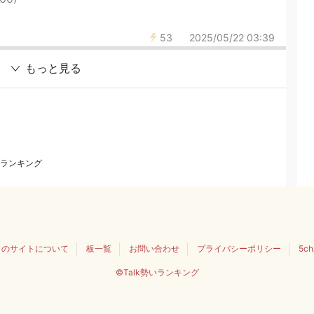
53
2025/05/22 03:39
もっと見る
ランキング
このサイトについて
板一覧
お問い合わせ
プライバシーポリシー
5c
©Talk勢いランキング