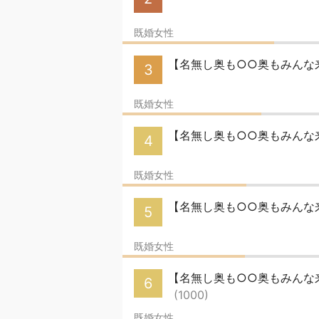
既婚女性
【名無し奥も○○奥もみんな来
3
既婚女性
【名無し奥も○○奥もみんな来
4
既婚女性
【名無し奥も○○奥もみんな来
5
既婚女性
【名無し奥も○○奥もみんな来い】
6
(1000)
既婚女性