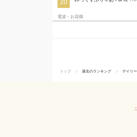
20
電波・お花畑
トップ
過去のランキング
デイリー