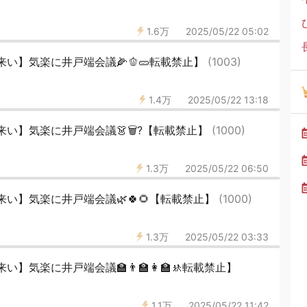
1.6万
2025/05/22 05:02
い】気楽に井戸端会議🌽🫑🥒転載禁止】
(1003)
1.4万
2025/05/22 13:18
い】気楽に井戸端会議👗🗑?【転載禁止】
(1000)
1.3万
2025/05/22 06:50
い】気楽に井戸端会議🌿🍀🌻【転載禁止】
(1000)
1.3万
2025/05/22 03:33
気楽に井戸端会議🏫👨‍🏫👩‍🏫🚸転載禁止】
1.1万
2025/05/22 11:42