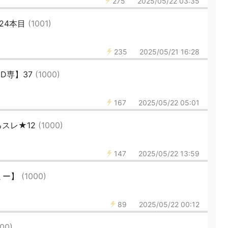
275
2025/05/22 03:35
24本目
(1001)
235
2025/05/21 16:28
D専】37
(1000)
167
2025/05/22 05:01
スレ★12
(1000)
147
2025/05/22 13:59
ミー】
(1000)
89
2025/05/22 00:12
000)