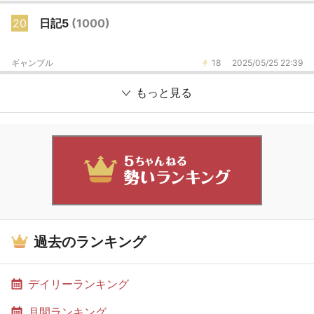
20
日記5
(1000)
ギャンブル
18
2025/05/25 22:39
もっと見る
過去のランキング
デイリーランキング
月間ランキング