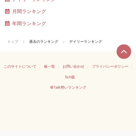
月間ランキング
年間ランキング
トップ
過去のランキング
デイリーランキング
このサイトについて
板一覧
お問い合わせ
プライバシーポリシー
5ch版
©Talk勢いランキング