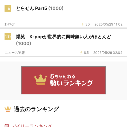
19
とらせん Part5
(1000)
野球ch
30
2025/05/29 11:02
20
爆笑 K-popが世界的に興味無い人がほとんど
(1000)
ニュース速報
8.5
2025/05/29 02:04
過去のランキング
デイリーランキング