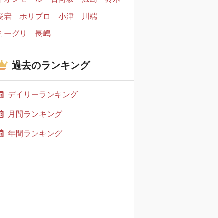
愛宕
ホリプロ
小津
川端
ミーグリ
長嶋
過去のランキング
デイリーランキング
月間ランキング
年間ランキング