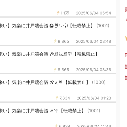
1.1万
2025/06/04 05:54
い】気楽に井戸端会議 🎂🍜🍡😊【転載禁止】
(1001)
8,865
2025/06/04 03:48
】気楽に井戸端会議 🎉🥟🥟🥟🎊【転載禁止】
8,565
2025/06/04 08:36
い】気楽に井戸端会議 🍖ミ👋【転載禁止】
(1000)
7,834
2025/06/04 01:23
い】気楽に井戸端会議 🎉🎊【転載禁止】
(1001)
6,934
2025/06/04 11:46