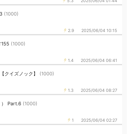
5.3
2025/06/04 01:44
3
(1000)
2.9
2025/06/04 10:15
155
(1000)
1.4
2025/06/04 06:41
41【クイズノック】
(1000)
1.3
2025/06/04 08:27
Part.6
(1000)
1
2025/06/04 02:27