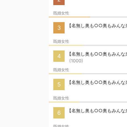
既婚女性
【名無し奥も○○奥もみんな来
3
既婚女性
【名無し奥も○○奥もみんな来い
4
(1000)
既婚女性
【名無し奥も○○奥もみんな来
5
既婚女性
【名無し奥も○○奥もみんな来
6
既婚女性