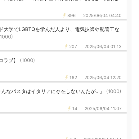
896
2025/06/04 04:40
ド大学でLGBTQを学んだ人より、電気技師や配管工な
(1000)
207
2025/06/04 01:13
イコラブ】
(1000)
162
2025/06/04 12:20
そんなパスタはイタリアに存在しないんだが…」
(1000)
14
2025/06/04 11:07