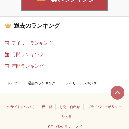
過去のランキング
デイリーランキング
月間ランキング
年間ランキング
トップ
過去のランキング
デイリーランキング
このサイトについて
板一覧
お問い合わせ
プライバシーポリシー
5ch版
©Talk勢いランキング