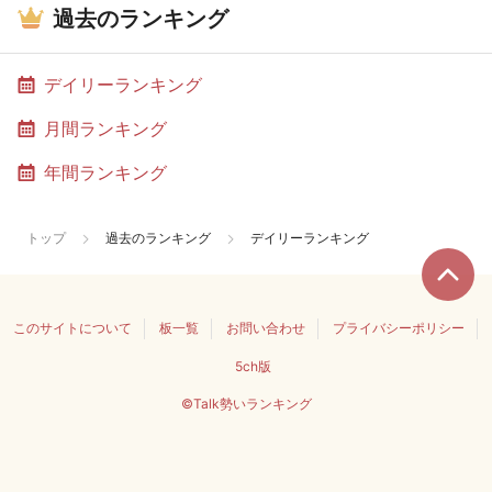
過去のランキング
デイリーランキング
月間ランキング
年間ランキング
トップ
過去のランキング
デイリーランキング
このサイトについて
板一覧
お問い合わせ
プライバシーポリシー
5ch版
©Talk勢いランキング