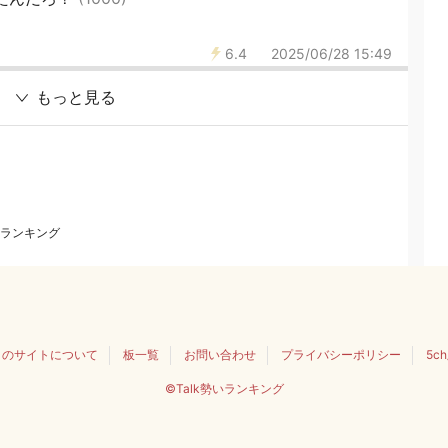
6.4
2025/06/28 15:49
もっと見る
ランキング
このサイトについて
板一覧
お問い合わせ
プライバシーポリシー
5c
©Talk勢いランキング