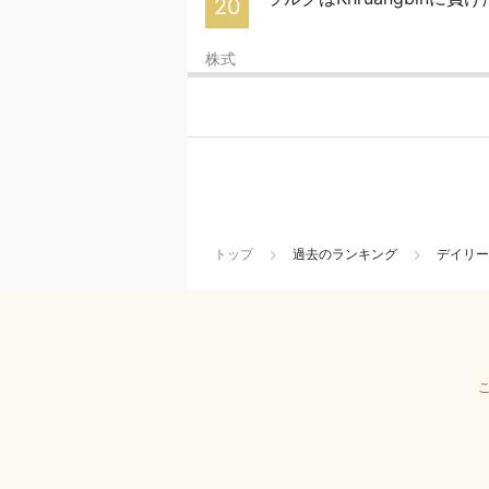
20
株式
トップ
過去のランキング
デイリー