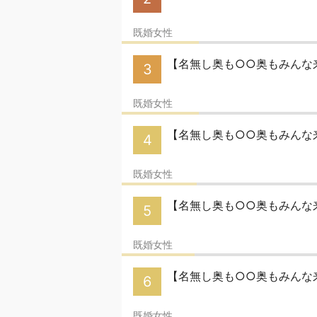
既婚女性
【名無し奥も○○奥もみんな来
3
既婚女性
【名無し奥も○○奥もみんな
4
既婚女性
【名無し奥も○○奥もみんな来
5
既婚女性
【名無し奥も○○奥もみんな来い
6
既婚女性