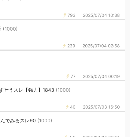
793
2025/07/04 10:38
所
(1000)
239
2025/07/04 02:58
77
2025/07/04 00:19
ず叶うスレ【強力】1843
(1000)
40
2025/07/03 16:50
叫んでみるスレ90
(1000)