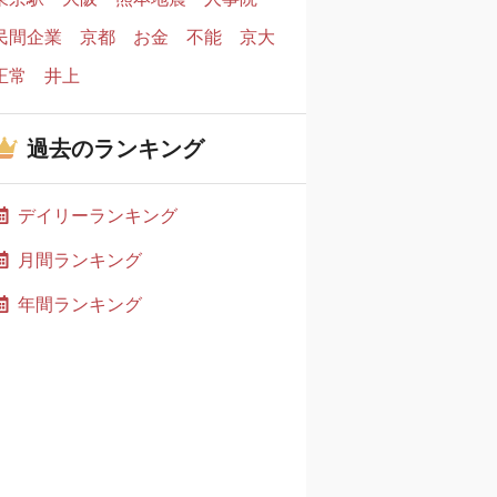
民間企業
京都
お金
不能
京大
正常
井上
過去のランキング
デイリーランキング
月間ランキング
年間ランキング