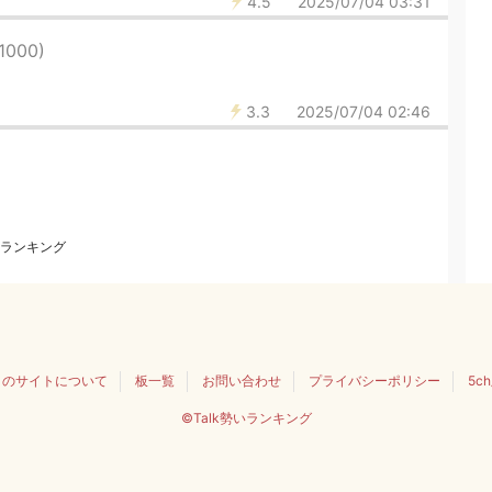
4.5
2025/07/04 03:31
(1000)
3.3
2025/07/04 02:46
ランキング
このサイトについて
板一覧
お問い合わせ
プライバシーポリシー
5c
©Talk勢いランキング