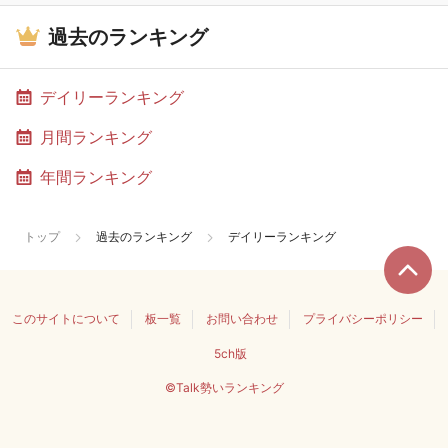
過去のランキング
デイリーランキング
月間ランキング
年間ランキング
トップ
過去のランキング
デイリーランキング
このサイトについて
板一覧
お問い合わせ
プライバシーポリシー
5ch版
©Talk勢いランキング