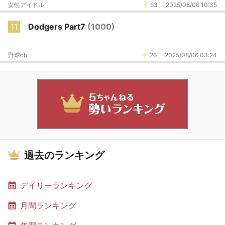
女性アイドル
63
2025/08/06 10:35
11
Dodgers Part7
(1000)
野球ch
26
2025/08/06 03:24
過去のランキング
デイリーランキング
月間ランキング