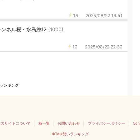
16
2025/08/22 16:51
ンネル桜・水島総12
(1000)
10
2025/08/22 22:30
ランキング
このサイトについて
板一覧
お問い合わせ
プライバシーポリシー
5c
©Talk勢いランキング