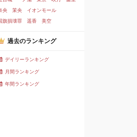
奈央
茉央
イオンモール
国旗損壊罪
遥香
美空
過去のランキング
デイリーランキング
月間ランキング
年間ランキング