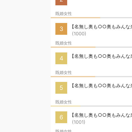
既婚女性
【名無し奥も○○奥もみんな来い
3
(1000)
既婚女性
【名無し奥も○○奥もみんな
4
既婚女性
【名無し奥も○○奥もみんな来い
5
既婚女性
【名無し奥も○○奥もみんな来い
6
(1001)
既婚女性