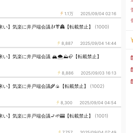
1.1万
2025/09/04 02:16
い】気楽に井戸端会議🎻👘🏯【転載禁止】
(1000)
8,887
2025/09/04 14:44
】気楽に井戸端会議 🏔️🌨️⛰️🦣【転載禁止】
8,886
2025/09/03 16:13
来い】気楽に井戸端会議🌾🍙【転載禁止】
(1002)
8,300
2025/09/04 04:54
い】気楽に井戸端会議🚬🌱🎰【転載禁止】
(1001)
7,757
2025/09/04 07:49