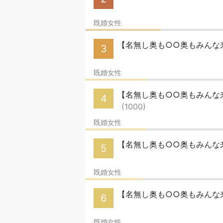
既婚女性
【名無し奥も○○奥もみんな来
3
既婚女性
【名無し奥も○○奥もみんな来い
4
(1000)
既婚女性
【名無し奥も○○奥もみんな
5
既婚女性
【名無し奥も○○奥もみんな来
6
既婚女性