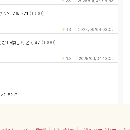
23
2025/09/04 04:48
Talk.571
(1000)
13
2025/09/04 08:07
持てない物しりとり47
(1000)
1.3
2025/09/04 13:02
ランキング
このサイトについて
板一覧
お問い合わせ
プライバシーポリシー
5c