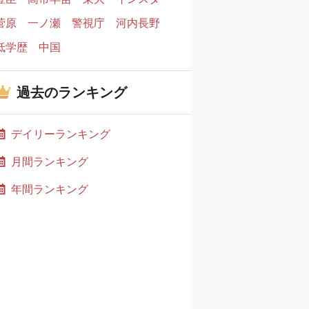
菅原
一ノ瀬
警視庁
河内長野
低学歴
中国
過去のランキング
デイリーランキング
月間ランキング
年間ランキング