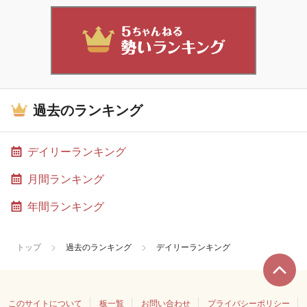
過去のランキング
デイリーランキング
月間ランキング
年間ランキング
トップ
過去のランキング
デイリーランキング
このサイトについて
板一覧
お問い合わせ
プライバシーポリシー