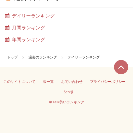
デイリーランキング
月間ランキング
年間ランキング
トップ
過去のランキング
デイリーランキング
このサイトについて
板一覧
お問い合わせ
プライバシーポリシー
5ch版
©Talk勢いランキング