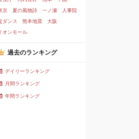
東京
夏の風物詩
一ノ瀬
人事院
盆ダンス
熊本地震
大阪
イオンモール
過去のランキング
デイリーランキング
月間ランキング
年間ランキング