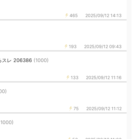
465
2025/09/12 14:13
193
2025/09/12 09:43
レ 206386
(1000)
133
2025/09/12 11:16
00)
75
2025/09/12 11:12
(1000)