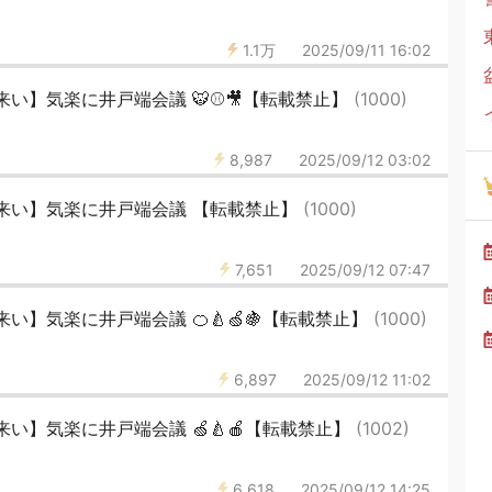
1.1万
2025/09/11 16:02
い】気楽に井戸端会議 🐯⚾️🎥【転載禁止】
(1000)
8,987
2025/09/12 03:02
来い】気楽に井戸端会議 【転載禁止】
(1000)
7,651
2025/09/12 07:47
い】気楽に井戸端会議 🍊🍐🍏🍇【転載禁止】
(1000)
6,897
2025/09/12 11:02
い】気楽に井戸端会議 🍏🍐🍎【転載禁止】
(1002)
6,618
2025/09/12 14:25