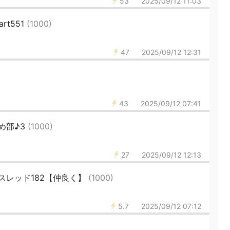
53
2025/09/12 11:03
t551
(1000)
47
2025/09/12 12:31
43
2025/09/12 07:41
め部♪3
(1000)
27
2025/09/12 12:13
スレッド182【仲良く】
(1000)
5.7
2025/09/12 07:12