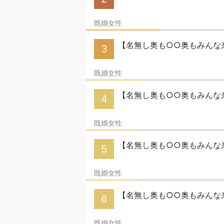
既婚女性
【名無し奥も○○奥もみんな来
3
既婚女性
【名無し奥も○○奥もみんな
4
既婚女性
【名無し奥も○○奥もみんな来
5
既婚女性
【名無し奥も○○奥もみんな来
6
既婚女性