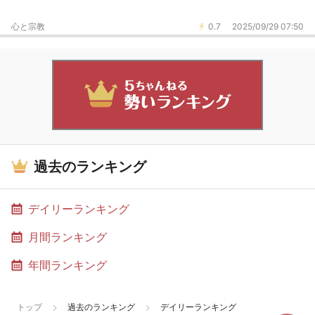
心と宗教
0.7
2025/09/29 07:50
過去のランキング
デイリーランキング
月間ランキング
年間ランキング
トップ
過去のランキング
デイリーランキング