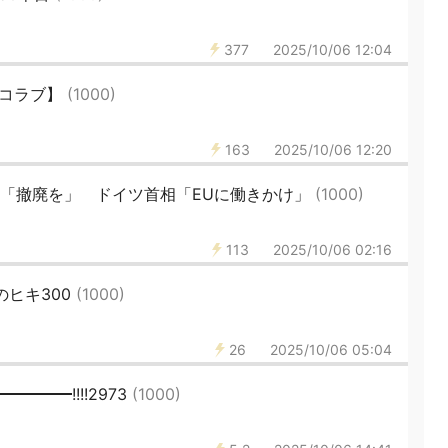
377
2025/10/06 12:04
【イコラブ】
(1000)
163
2025/10/06 12:20
止「撤廃を」 ドイツ首相「EUに働きかけ」
(1000)
113
2025/10/06 02:16
のヒキ300
(1000)
26
2025/10/06 05:04
━━━━━!!!!2973
(1000)