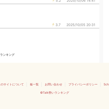
5.2
2025/10/06 14:41
3.7
2025/10/05 20:31
ランキング
このサイトについて
板一覧
お問い合わせ
プライバシーポリシー
5c
©Talk勢いランキング