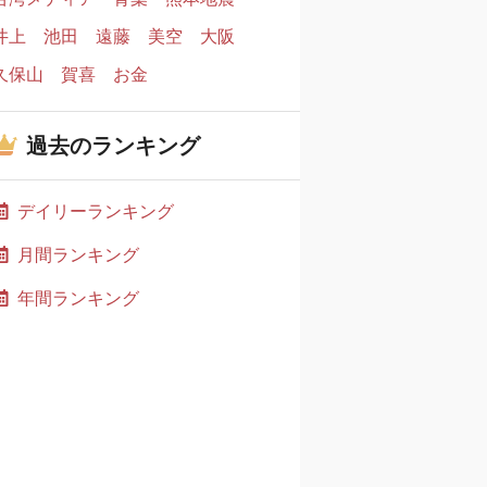
井上
池田
遠藤
美空
大阪
久保山
賀喜
お金
過去のランキング
デイリーランキング
月間ランキング
年間ランキング