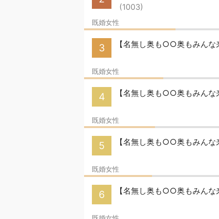
(1003)
既婚女性
【名無し奥も○○奥もみんな
3
既婚女性
【名無し奥も○○奥もみんな来い
4
既婚女性
【名無し奥も○○奥もみんな来
5
既婚女性
【名無し奥も○○奥もみんな
6
既婚女性