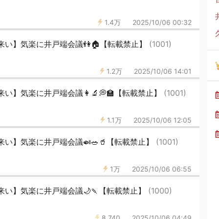
1.4万
2025/10/06 00:32
来い】気楽に井戸端会議👫🏠【転載禁止】
(1001)
1.2万
2025/10/06 14:01
】気楽に井戸端会議👩‍🔬💭🏫【転載禁止】
(1001)
1.1万
2025/10/06 12:05
い】気楽に井戸端会議🍛🥗🥤【転載禁止】
(1001)
1万
2025/10/06 06:55
来い】気楽に井戸端会議🌙🍡【転載禁止】
(1000)
8,740
2025/10/06 04:49