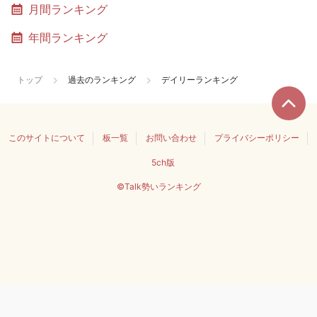
月間ランキング
年間ランキング
トップ
過去のランキング
デイリーランキング
このサイトについて
板一覧
お問い合わせ
プライバシーポリシー
5ch版
©Talk勢いランキング