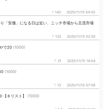
142
2025/11/15 04:55
より「安価」になる日は近い、ニッチ市場から主流市場
132
2025/11/15 02:30
やで20
(1000)
21
2025/11/15 14:04
60
(1000)
13
2025/11/15 07:58
０【キリスト】
(1000)