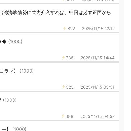
台湾海峡情勢に武力介入すれば、中国は必ず正面から
822
2025/11/15 12:12
◆◆
(1000)
735
2025/11/15 14:44
【イコラブ】
(1000)
525
2025/11/15 05:51
所
(1000)
489
2025/11/15 04:52
ミー】
(1000)