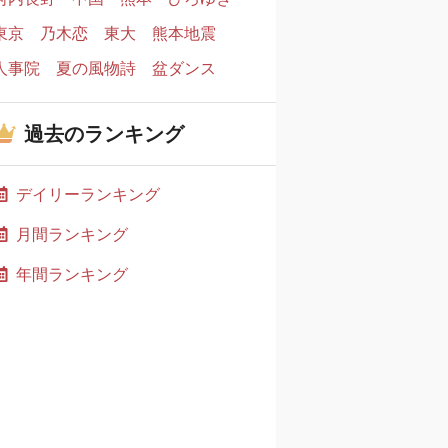
東京
乃木恋
東大
熊本地震
人事院
夏の風物詩
盆ダンス
過去のランキング
デイリーランキング
月間ランキング
年間ランキング