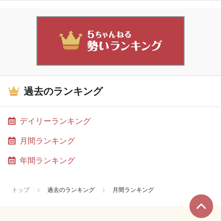
過去のランキング
デイリーランキング
月間ランキング
年間ランキング
トップ
過去のランキング
月間ランキング