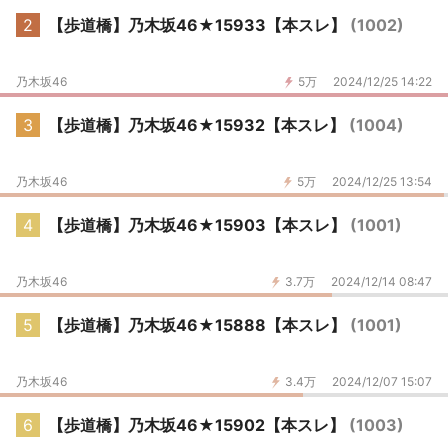
2
【歩道橋】乃木坂46★15933【本スレ】
(1002)
乃木坂46
5万
2024/12/25 14:22
3
【歩道橋】乃木坂46★15932【本スレ】
(1004)
乃木坂46
5万
2024/12/25 13:54
4
【歩道橋】乃木坂46★15903【本スレ】
(1001)
乃木坂46
3.7万
2024/12/14 08:47
5
【歩道橋】乃木坂46★15888【本スレ】
(1001)
乃木坂46
3.4万
2024/12/07 15:07
6
【歩道橋】乃木坂46★15902【本スレ】
(1003)