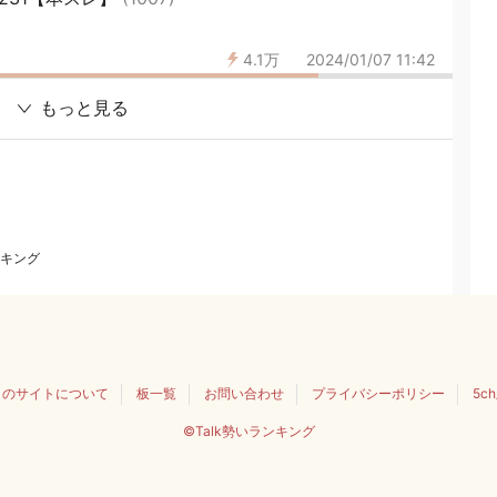
4.1万
2024/01/07 11:42
もっと見る
キング
このサイトについて
板一覧
お問い合わせ
プライバシーポリシー
5c
©Talk勢いランキング