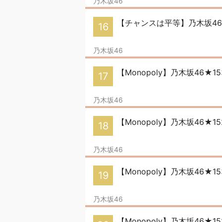
乃木坂46
【チャンスは平等】乃木坂46
16
乃木坂46
【Monopoly】乃木坂46★1
17
乃木坂46
【Monopoly】乃木坂46★
18
乃木坂46
【Monopoly】乃木坂46★
19
乃木坂46
【Monopoly】乃木坂46★1