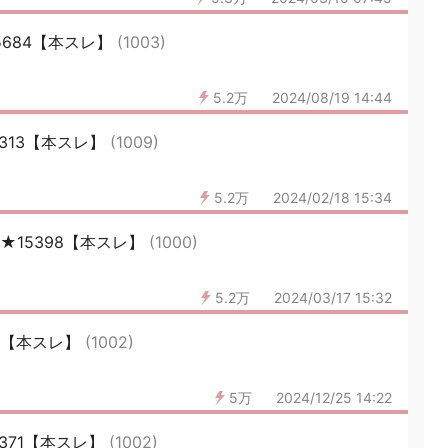
5684【本スレ】
(1003)
5.2万
2024/08/19 14:44
5313【本スレ】
(1009)
5.2万
2024/02/18 15:34
★15398【本スレ】
(1000)
5.2万
2024/03/17 15:32
33【本スレ】
(1002)
5万
2024/12/25 14:22
5371【本スレ】
(1002)