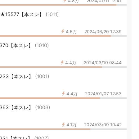
4.8万
2024/01/11 12:41
★15577【本スレ】
(1011)
4.6万
2024/06/20 12:39
5370【本スレ】
(1010)
4.4万
2024/03/10 08:44
15233【本スレ】
(1001)
4.4万
2024/01/07 12:53
15363【本スレ】
(1003)
4.1万
2024/03/09 10:42
5231【本スレ】
(1007)