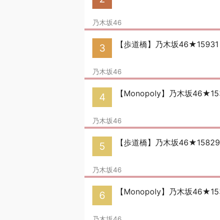
乃木坂46
【歩道橋】乃木坂46★1593
3
乃木坂46
【Monopoly】乃木坂46★
4
乃木坂46
【歩道橋】乃木坂46★158
5
乃木坂46
【Monopoly】乃木坂46★
6
乃木坂46