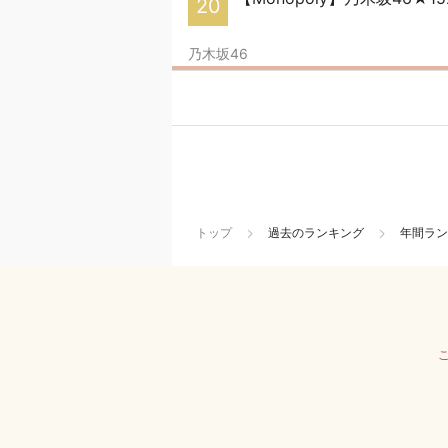
20
乃木坂46
トップ
過去のランキング
年間ラン