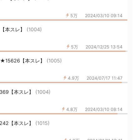
5万
2024/03/10 09:14
32【本スレ】
(1004)
5万
2024/12/25 13:54
★15626【本スレ】
(1005)
4.9万
2024/07/17 11:47
15369【本スレ】
(1004)
4.8万
2024/03/10 08:14
15242【本スレ】
(1015)