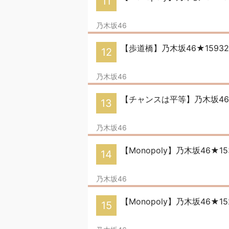
11
乃木坂46
【歩道橋】乃木坂46★159
12
乃木坂46
【チャンスは平等】乃木坂46
13
乃木坂46
【Monopoly】乃木坂46★
14
乃木坂46
【Monopoly】乃木坂46★
15