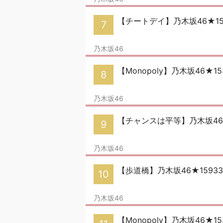
【チートデイ】乃木坂46★1
7
乃木坂46
【Monopoly】乃木坂46★1
8
乃木坂46
【チャンスは平等】乃木坂46
9
乃木坂46
【歩道橋】乃木坂46★159
10
乃木坂46
【Monopoly】乃木坂46★1