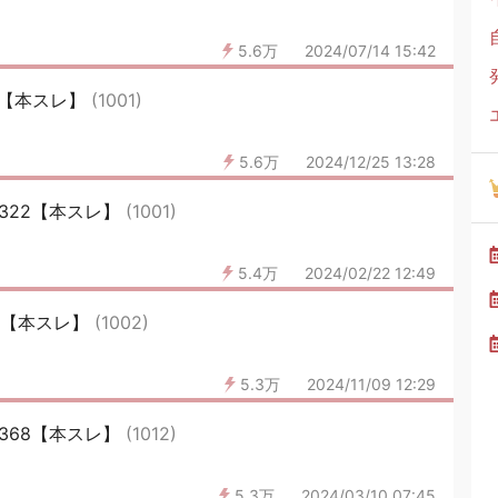
5.6万
2024/07/14 15:42
1【本スレ】
(1001)
5.6万
2024/12/25 13:28
15322【本スレ】
(1001)
5.4万
2024/02/22 12:49
29【本スレ】
(1002)
5.3万
2024/11/09 12:29
15368【本スレ】
(1012)
5.3万
2024/03/10 07:45