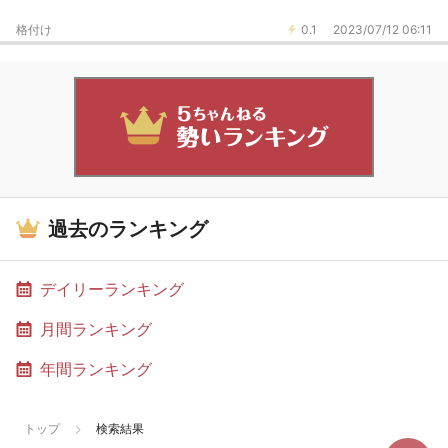
格付け
0.1
2023/07/12 06:11
過去のランキング
デイリーランキング
月間ランキング
年間ランキング
トップ
検索結果