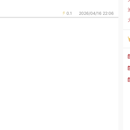
0.1
2026/04/16 22:06