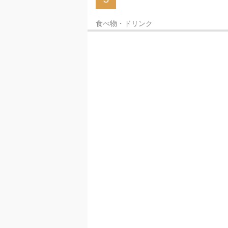
食べ物・ドリンク