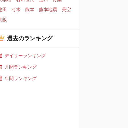
池田
弓木
熊本
熊本地震
美空
大阪
過去のランキング
デイリーランキング
月間ランキング
年間ランキング