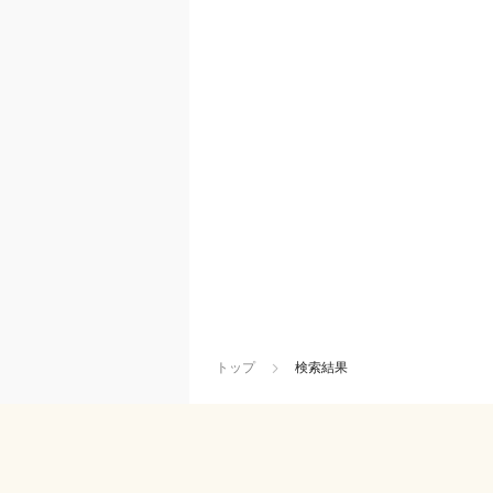
トップ
検索結果