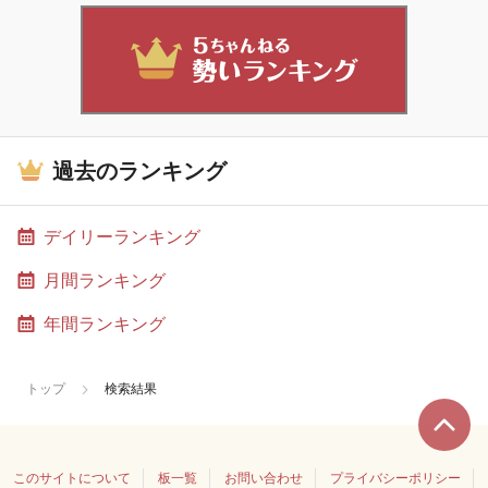
過去のランキング
デイリーランキング
月間ランキング
年間ランキング
トップ
検索結果
このサイトについて
板一覧
お問い合わせ
プライバシーポリシー