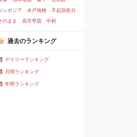
カンボジア
水戸地検
不起訴処分
そのまま
高市早苗
中村
過去のランキング
デイリーランキング
月間ランキング
年間ランキング