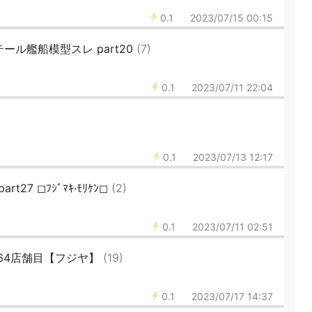
0.1
2023/07/15 00:15
ール艦船模型スレ part20
(7)
0.1
2023/07/11 22:04
0.1
2023/07/13 12:17
t27 ◻ﾌｼﾞﾏｷ·ﾓﾘｹﾝ◻
(2)
0.1
2023/07/11 02:51
64店舗目【フジヤ】
(19)
0.1
2023/07/17 14:37