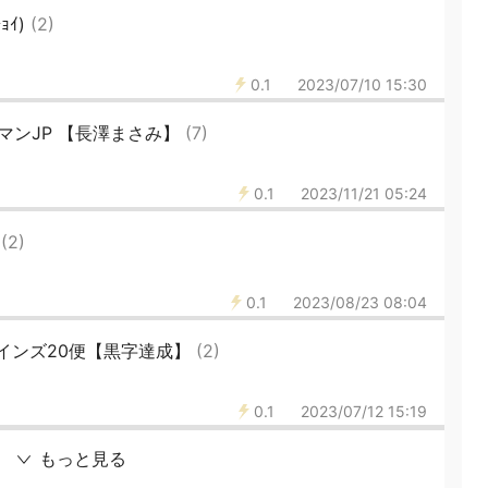
ｮｲ)
(2)
0.1
2023/07/10 15:30
マンJP 【長澤まさみ】
(7)
0.1
2023/11/21 05:24
■
(2)
0.1
2023/08/23 08:04
インズ20便【黒字達成】
(2)
0.1
2023/07/12 15:19
もっと見る