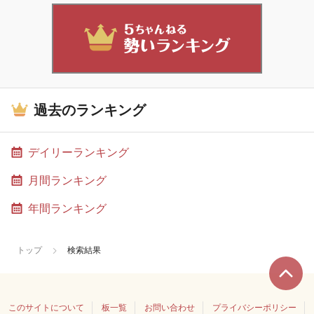
過去のランキング
デイリーランキング
月間ランキング
年間ランキング
トップ
検索結果
このサイトについて
板一覧
お問い合わせ
プライバシーポリシー