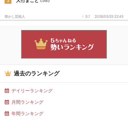
3
大竹まこと
(58)
懐かし芸能人
0.1
2026/05/25 22:45
過去のランキング
デイリーランキング
月間ランキング
年間ランキング