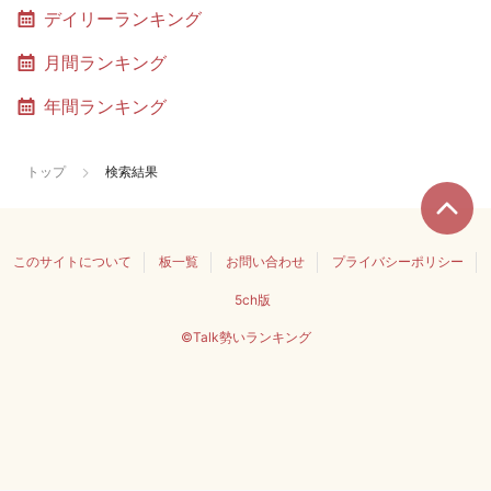
デイリーランキング
月間ランキング
年間ランキング
トップ
検索結果
このサイトについて
板一覧
お問い合わせ
プライバシーポリシー
5ch版
©Talk勢いランキング