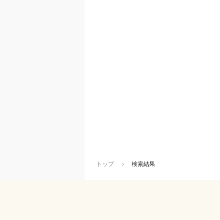
トップ
検索結果