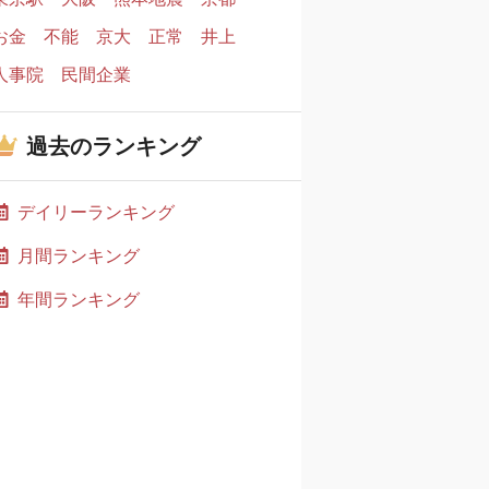
お金
不能
京大
正常
井上
人事院
民間企業
過去のランキング
デイリーランキング
月間ランキング
年間ランキング