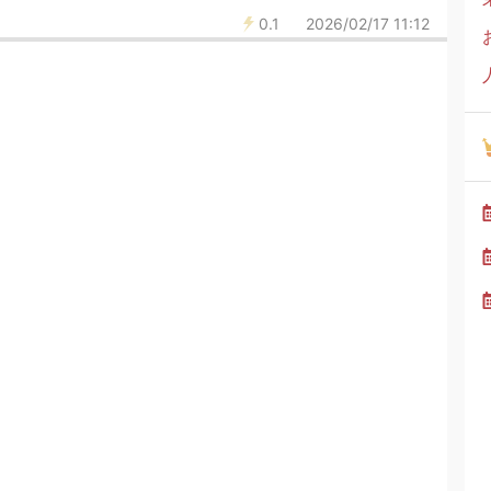
0.1
2026/02/17 11:12